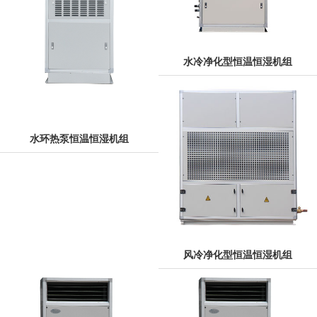
水冷净化型恒温恒湿机组
水环热泵恒温恒湿机组
风冷净化型恒温恒湿机组