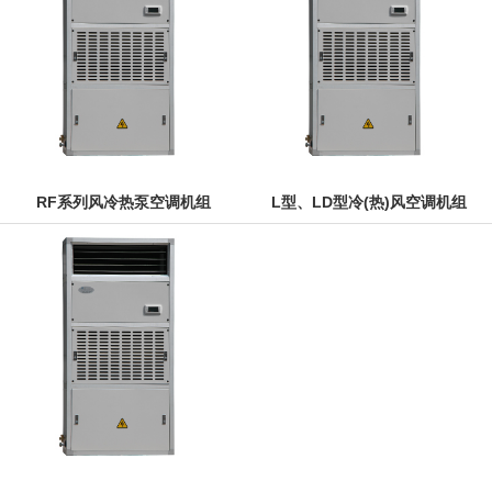
RF系列风冷热泵空调机组
L型、LD型冷(热)风空调机组