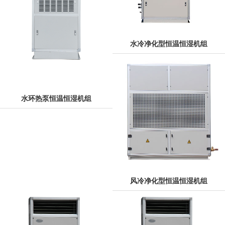
水冷净化型恒温恒湿机组
水环热泵恒温恒湿机组
风冷净化型恒温恒湿机组