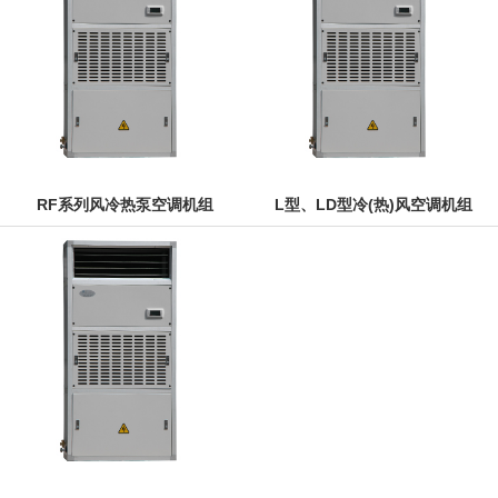
RF系列风冷热泵空调机组
L型、LD型冷(热)风空调机组